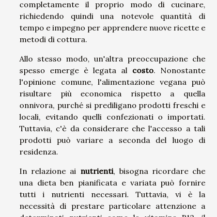
completamente il proprio modo di cucinare,
richiedendo quindi una notevole quantità di
tempo e impegno per apprendere nuove ricette e
metodi di cottura.
Allo stesso modo, un'altra preoccupazione che
spesso emerge è legata al
costo
. Nonostante
l'opinione comune, l'alimentazione vegana può
risultare più economica rispetto a quella
onnivora, purché si prediligano prodotti freschi e
locali, evitando quelli confezionati o importati.
Tuttavia, c'è da considerare che l'accesso a tali
prodotti può variare a seconda del luogo di
residenza.
In relazione ai
nutrienti
, bisogna ricordare che
una dieta ben pianificata e variata può fornire
tutti i nutrienti necessari. Tuttavia, vi è la
necessità di prestare particolare attenzione a