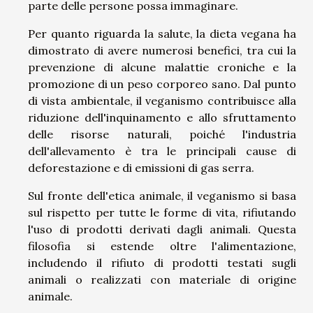
parte delle persone possa immaginare.
Per quanto riguarda la salute, la dieta vegana ha
dimostrato di avere numerosi benefici, tra cui la
prevenzione di alcune malattie croniche e la
promozione di un peso corporeo sano. Dal punto
di vista ambientale, il veganismo contribuisce alla
riduzione dell'inquinamento e allo sfruttamento
delle risorse naturali, poiché l'industria
dell'allevamento è tra le principali cause di
deforestazione e di emissioni di gas serra.
Sul fronte dell'etica animale, il veganismo si basa
sul rispetto per tutte le forme di vita, rifiutando
l'uso di prodotti derivati dagli animali. Questa
filosofia si estende oltre l'alimentazione,
includendo il rifiuto di prodotti testati sugli
animali o realizzati con materiale di origine
animale.