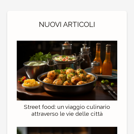
NUOVI ARTICOLI
Street food: un viaggio culinario
attraverso le vie delle città