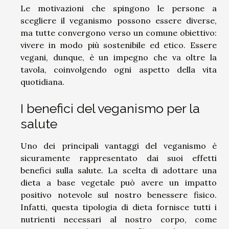
Le motivazioni che spingono le persone a
scegliere il veganismo possono essere diverse,
ma tutte convergono verso un comune obiettivo:
vivere in modo più sostenibile ed etico. Essere
vegani, dunque, è un impegno che va oltre la
tavola, coinvolgendo ogni aspetto della vita
quotidiana.
I benefici del veganismo per la
salute
Uno dei principali vantaggi del veganismo è
sicuramente rappresentato dai suoi effetti
benefici sulla salute. La scelta di adottare una
dieta a base vegetale può avere un impatto
positivo notevole sul nostro benessere fisico.
Infatti, questa tipologia di dieta fornisce tutti i
nutrienti necessari al nostro corpo, come