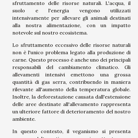
sfruttamento delle risorse naturali. L'acqua, il
suolo e l'energia vengono utilizzati
intensivamente per allevare gli animali destinati
alla nostra alimentazione, con un impatto
notevole sul nostro ecosistema.
Lo sfruttamento eccessivo delle risorse naturali
non è l'unico problema legato alla produzione di
carne. Questo processo è anche uno dei principali
responsabili del cambiamento climatico. Gli
allevamenti intensivi emettono una grossa
quantità di gas serra, contribuendo in maniera
rilevante all'aumento della temperatura globale.
Inoltre, la deforestazione causata dall'estensione
delle aree destinate all'allevamento rappresenta
un ulteriore fattore di deterioramento del nostro
ambiente.
In questo contesto, il veganismo si presenta