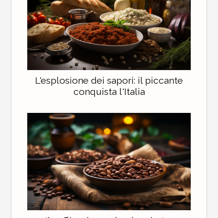
L'esplosione dei sapori: il piccante
conquista l'Italia