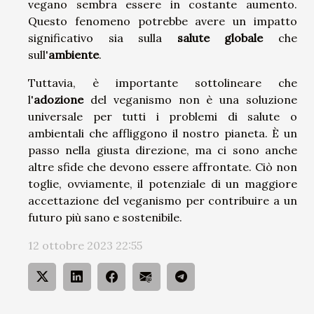
vegano sembra essere in costante aumento.
Questo fenomeno potrebbe avere un impatto
significativo sia sulla
salute globale
che
sull'
ambiente
.
Tuttavia, è importante sottolineare che
l'
adozione
del veganismo non è una soluzione
universale per tutti i problemi di salute o
ambientali che affliggono il nostro pianeta. È un
passo nella giusta direzione, ma ci sono anche
altre sfide che devono essere affrontate. Ciò non
toglie, ovviamente, il potenziale di un maggiore
accettazione del veganismo per contribuire a un
futuro più sano e sostenibile.
12 ottobre 2023 22:55