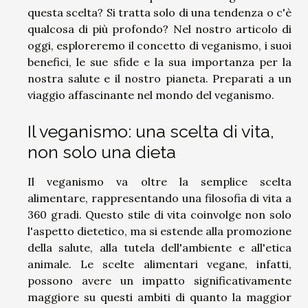
questa scelta? Si tratta solo di una tendenza o c'è
qualcosa di più profondo? Nel nostro articolo di
oggi, esploreremo il concetto di veganismo, i suoi
benefici, le sue sfide e la sua importanza per la
nostra salute e il nostro pianeta. Preparati a un
viaggio affascinante nel mondo del veganismo.
Il veganismo: una scelta di vita,
non solo una dieta
Il veganismo va oltre la semplice scelta
alimentare, rappresentando una filosofia di vita a
360 gradi. Questo stile di vita coinvolge non solo
l'aspetto dietetico, ma si estende alla promozione
della salute, alla tutela dell'ambiente e all'etica
animale. Le scelte alimentari vegane, infatti,
possono avere un impatto significativamente
maggiore su questi ambiti di quanto la maggior