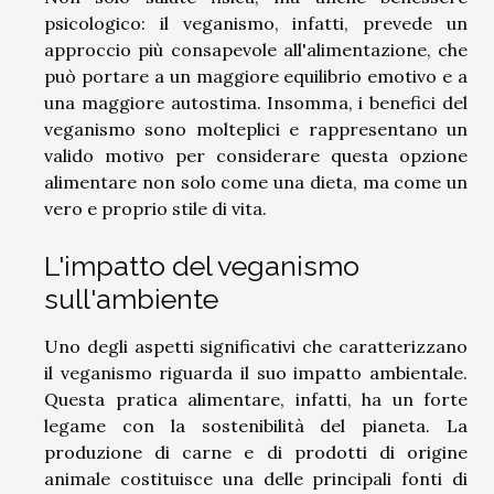
psicologico: il veganismo, infatti, prevede un
approccio più consapevole all'alimentazione, che
può portare a un maggiore equilibrio emotivo e a
una maggiore autostima. Insomma, i benefici del
veganismo sono molteplici e rappresentano un
valido motivo per considerare questa opzione
alimentare non solo come una dieta, ma come un
vero e proprio stile di vita.
L'impatto del veganismo
sull'ambiente
Uno degli aspetti significativi che caratterizzano
il veganismo riguarda il suo impatto ambientale.
Questa pratica alimentare, infatti, ha un forte
legame con la sostenibilità del pianeta. La
produzione di carne e di prodotti di origine
animale costituisce una delle principali fonti di