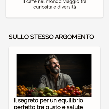
Il caffè nel mondo: viaggio tra
curiosità e diversità
SULLO STESSO ARGOMENTO
Il segreto per un equilibrio
perfetto tra gusto e salute