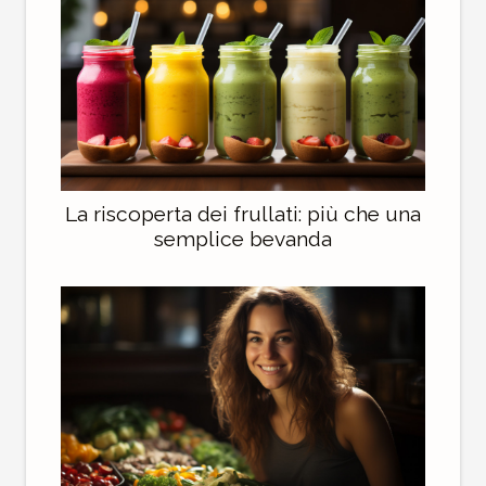
La riscoperta dei frullati: più che una
semplice bevanda