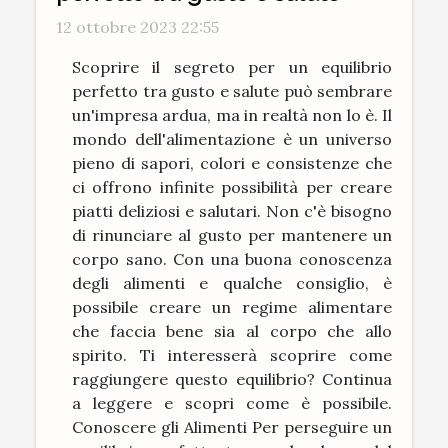
12 ottobre 2023 22:55
Scoprire il segreto per un equilibrio
perfetto tra gusto e salute può sembrare
un'impresa ardua, ma in realtà non lo è. Il
mondo dell'alimentazione è un universo
pieno di sapori, colori e consistenze che
ci offrono infinite possibilità per creare
piatti deliziosi e salutari. Non c'è bisogno
di rinunciare al gusto per mantenere un
corpo sano. Con una buona conoscenza
degli alimenti e qualche consiglio, è
possibile creare un regime alimentare
che faccia bene sia al corpo che allo
spirito. Ti interesserà scoprire come
raggiungere questo equilibrio? Continua
a leggere e scopri come è possibile.
Conoscere gli Alimenti Per perseguire un