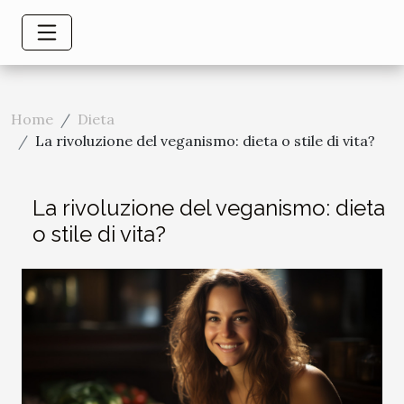
Home
Dieta
La rivoluzione del veganismo: dieta o stile di vita?
La rivoluzione del veganismo: dieta
o stile di vita?