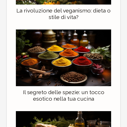
La rivoluzione del veganismo: dieta o
stile di vita?
Il segreto delle spezie: un tocco
esotico nella tua cucina